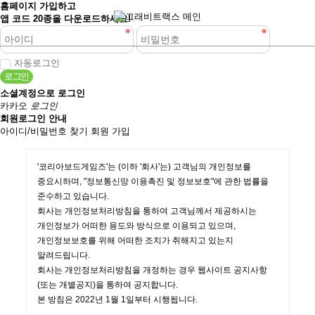
홈페이지 가입하고
앱 코드 20종을 다운로드하세요!
자동로그인
로그인
소셜계정으로 로그인
카카오
로그인
회원로그인 안내
아이디/비밀번호 찾기
회원 가입
'코리아보드게임즈'는 (이하 '회사'는) 고객님의 개인정보를
중요시하며, "정보통신망 이용촉진 및 정보보호"에 관한 법률을
준수하고 있습니다.
회사는 개인정보처리방침을 통하여 고객님께서 제공하시는
개인정보가 어떠한 용도와 방식으로 이용되고 있으며,
개인정보보호를 위해 어떠한 조치가 취해지고 있는지
알려드립니다.
회사는 개인정보처리방침을 개정하는 경우 웹사이트 공지사항
(또는 개별공지)을 통하여 공지합니다.
본 방침은 2022년 1월 1일부터 시행됩니다.